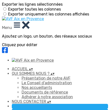
Exporter les lignes sélectionnées
Exporter toutes les colonnes
Exporter uniquement les colonnes affichées
Menu
Ajoutez un logo, un bouton, des réseaux sociaux
Cliquez pour éditer
ACCUEIL
▴
▾
QUI SOMMES NOUS ?
▴
▾
Présentation de notre AVF
Le Conseil d'administration
Nos accueillants
Documents de référence
Adhérer à notre association
NOUS CONTACTER
▴
▾