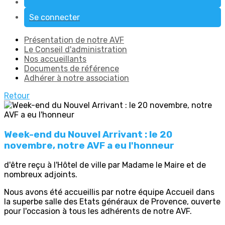
Se connecter
Présentation de notre AVF
Le Conseil d'administration
Nos accueillants
Documents de référence
Adhérer à notre association
Retour
Week-end du Nouvel Arrivant : le 20
novembre, notre AVF a eu l'honneur
d'être reçu à l'Hôtel de ville par Madame le Maire et de
nombreux adjoints.
Nous avons été accueillis par notre équipe Accueil dans
la superbe salle des Etats généraux de Provence, ouverte
pour l'occasion à tous les adhérents de notre AVF.