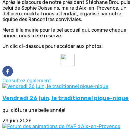
Après le discours de notre président Stéphane Brou puis
celui de Sophie Joissains, maire d'Aix-en-Provence, un
délicieux cocktail nous attendait, organisé par notre
équipe des Rencontres conviviales.
Merci à la mairie pour le bel accueil qui, comme chaque
année, nous a été réservé.
Un clic ci-dessous pour accéder aux photos:
Consultez également
Vendredi 26 juin, le traditionnel pique-nique
qui clôture une belle année!
29 juin 2026