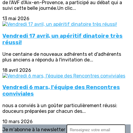
de l'AVF d'Aix-en-Provence, a participé au débat qui a
suivi cette belle journée.Un clic...
13 mai 2026
Vendredi 17 avril, un apéritif dinatoire très
réussi!
Une centaine de nouveaux adhérents et d'adhérents
plus anciens a répondu à l'invitation de...
18 avril 2026
Vendredi 6 mars, l'équipe des Rencontres
conviviales
nous a conviés à un goûter particulièrement réussi:
douceurs préparées par chacun des...
10 mars 2026
Je m'abonne à la newsletter