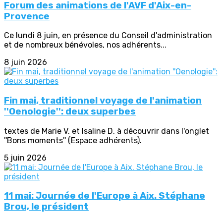
Forum des animations de l'AVF d'Aix-en-
Provence
Ce lundi 8 juin, en présence du Conseil d'administration
et de nombreux bénévoles, nos adhérents...
8 juin 2026
Fin mai, traditionnel voyage de l'animation
''Oenologie'': deux superbes
textes de Marie V. et Isaline D. à découvrir dans l'onglet
''Bons moments'' (Espace adhérents).
5 juin 2026
11 mai: Journée de l'Europe à Aix. Stéphane
Brou, le président