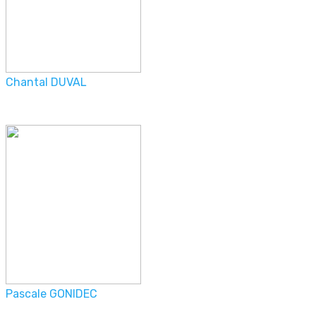
Chantal DUVAL
Pascale GONIDEC