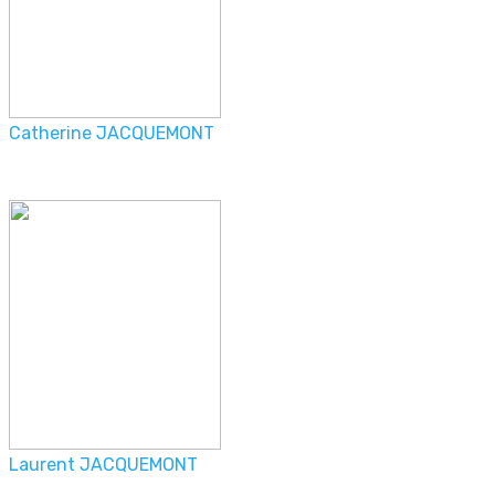
Catherine JACQUEMONT
Laurent JACQUEMONT