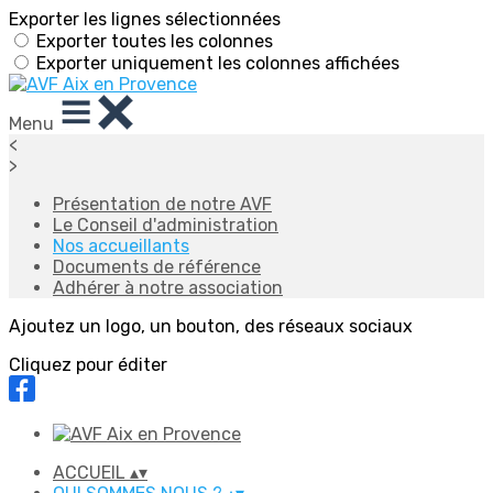
Exporter les lignes sélectionnées
Exporter toutes les colonnes
Exporter uniquement les colonnes affichées
Menu
<
>
Présentation de notre AVF
Le Conseil d'administration
Nos accueillants
Documents de référence
Adhérer à notre association
Ajoutez un logo, un bouton, des réseaux sociaux
Cliquez pour éditer
ACCUEIL
▴
▾