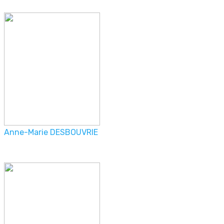
Anne-Marie DESBOUVRIE