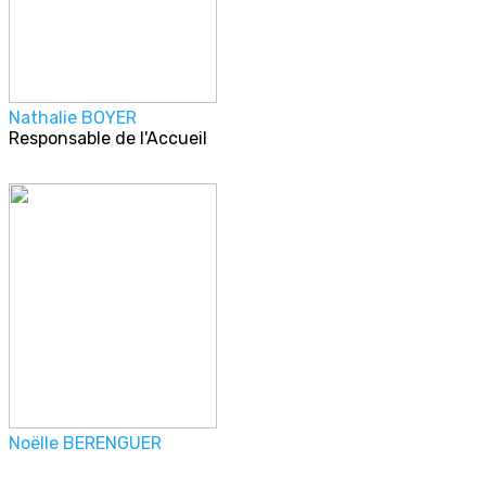
Nathalie BOYER
Responsable de l'Accueil
Noëlle BERENGUER