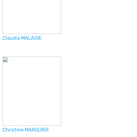
Claudia MALAGIE
Christine MARQUIER