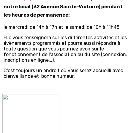
notre local (32 Avenue Sainte-Victoire) pendant
les heures de permanence:
le mercredi de 14h à 17h et le samedi de 10h à 11h45.
Elle vous renseignera sur les différentes activités et les
évènements programmés et pourra aussi répondre à
toute question que vous pourriez avoir sur le
fonctionnement de l'association ou du site (connexion,
inscriptions en ligne...).
C'est toujours un endroit où vous serez accueilli avec
bienveillance et bonne humeur.