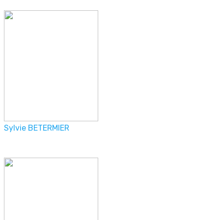
Sylvie BETERMIER