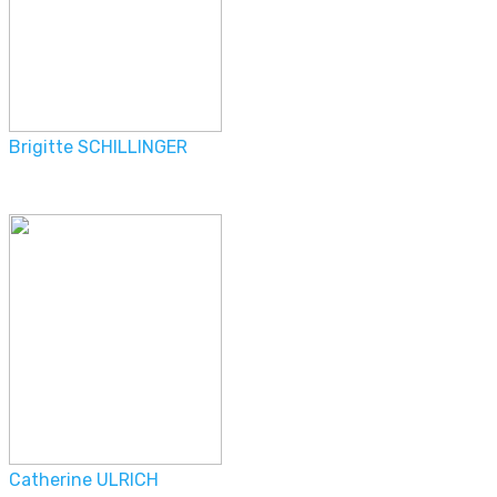
Brigitte SCHILLINGER
Catherine ULRICH