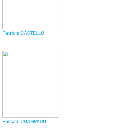
Patricia CASTELLO
Pascale CHAMPAUD