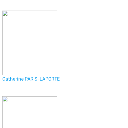
Catherine PARIS-LAPORTE