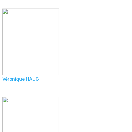
Véronique HAUG