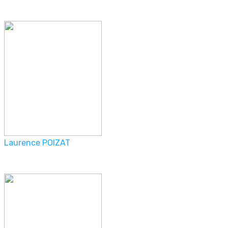
Laurence POIZAT