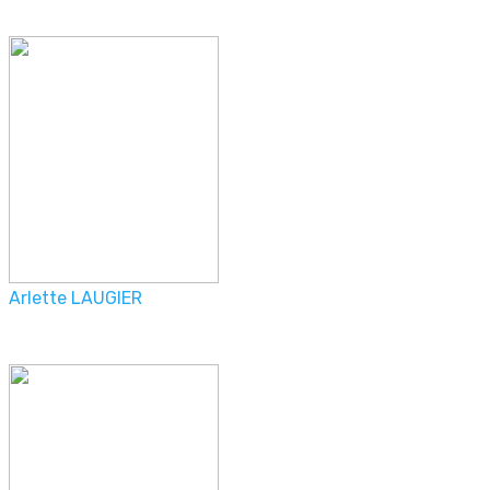
Arlette LAUGIER